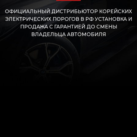
ОФИЦИАЛЬНЫЙ ДИСТРИБЬЮТОР КОРЕЙСКИХ
ЭЛЕКТРИЧЕСКИХ ПОРОГОВ В РФ УСТАНОВКА И
ПРОДАЖА С ГАРАНТИЕЙ ДО СМЕНЫ
ВЛАДЕЛЬЦА АВТОМОБИЛЯ