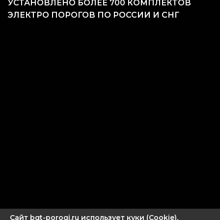
УСТАНОВЛЕНО БОЛЕЕ 700 КОМПЛЕКТОВ
ЭЛЕКТРО ПОРОГОВ ПО РОССИИ И СНГ
Сайт bgt-porogi.ru использует куки (Cookie).