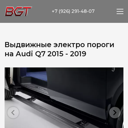
+7 (926) 291-48-07
Выдвижные электро пороги
на Audi Q7 2015 - 2019