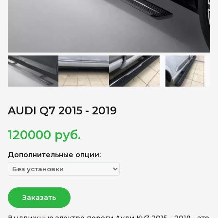
AUDI Q7 2015 - 2019
120000
руб.
Дополнительные опции:
Заказать