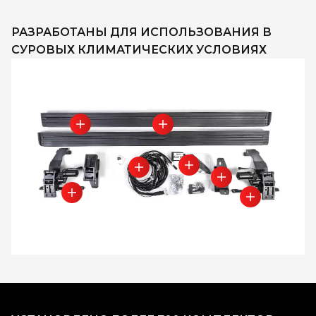
РАЗРАБОТАНЫ ДЛЯ ИСПОЛЬЗОВАНИЯ В
СУРОВЫХ КЛИМАТИЧЕСКИХ УСЛОВИЯХ