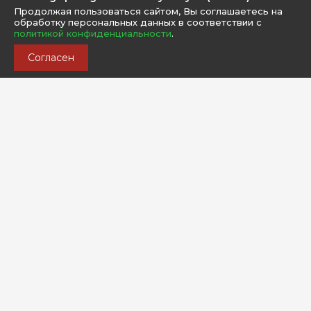
Продолжая пользоваться сайтом, Вы соглашаетесь на
обработку персональных данных в соответствии с
политикой конфиденциальности
.
Согласен