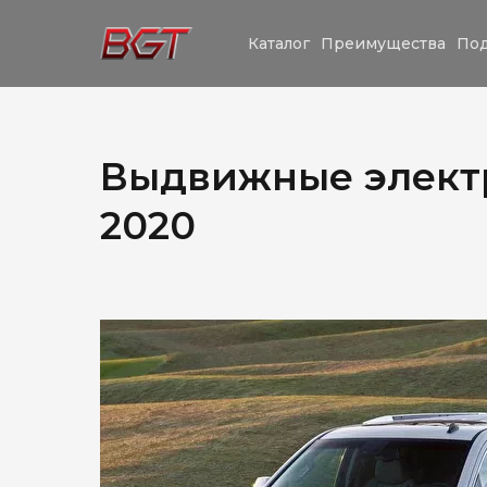
Каталог
Преимущества
Под
Выдвижные электро
2020