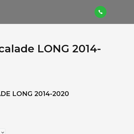
calade LONG 2014-
DE LONG 2014-2020