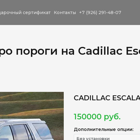
арочный сертификат
Контакты
+7 (926) 291-48-07
 пороги на Cadillac Es
CADILLAC ESCALA
150000
руб.
Дополнительные опции: