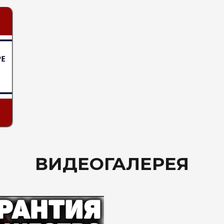
ВИДЕОГАЛЕРЕЯ