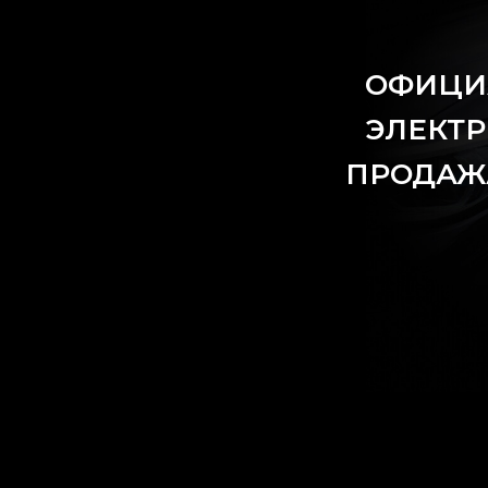
ОФИЦИ
ЭЛЕКТР
ПРОДАЖА