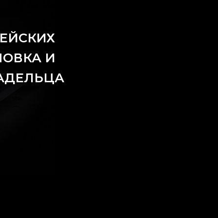
ЕЙСКИХ
НОВКА И
ЛАДЕЛЬЦА