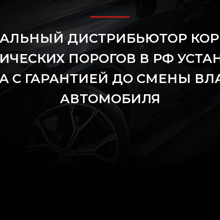
АЛЬНЫЙ ДИСТРИБЬЮТОР КОР
ИЧЕСКИХ ПОРОГОВ В РФ УСТА
 С ГАРАНТИЕЙ ДО СМЕНЫ В
АВТОМОБИЛЯ