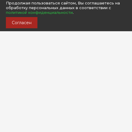
Продолжая пользоваться сайтом, Вы соглашаетесь на
обработку персональных данных в соответствии с
политикой конфиденциальности
.
Согласен