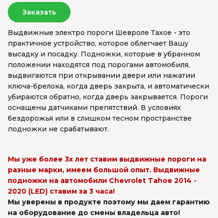
Заказать
Выдвижные электро пороги Шевроле Тахое - это
практичное устройство, которое облегчает Вашу
высадку и посадку. Подножки, которые в убранном
положении находятся под порогами автомобиля,
выдвигаются при открывании двери или нажатии
ключа-брелока, когда дверь закрыта, и автоматически
убираются обратно, когда дверь закрывается. Пороги
оснащены датчиками препятствий. В условиях
бездорожья или в слишком тесном пространстве
подножки не срабатывают.
Мы уже более 3х лет ставим выдвижные пороги на
разные марки, имеем большой опыт. Выдвижные
подножки на автомобили Chevrolet Tahoe 2014 -
2020 (LED) ставим за 3 часа!
Мы уверены в продукте поэтому мы даем гарантию
на оборудование до смены владельца авто!