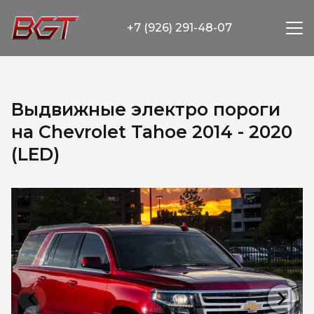
+7 (926) 291-48-07
Выдвижные электро пороги
на Chevrolet Tahoe 2014 - 2020
(LED)