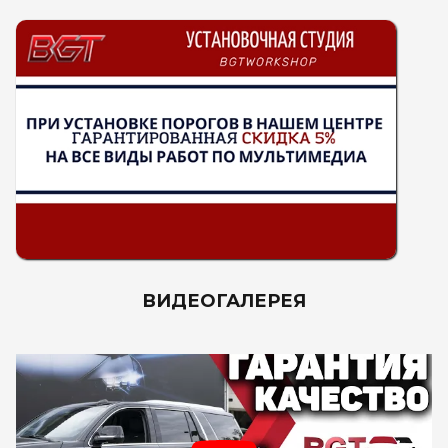
ВИДЕОГАЛЕРЕЯ