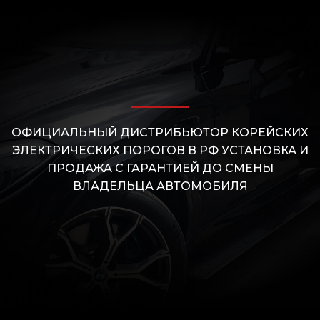
ОФИЦИАЛЬНЫЙ ДИСТРИБЬЮТОР КОРЕЙСКИХ
ЭЛЕКТРИЧЕСКИХ ПОРОГОВ В РФ УСТАНОВКА И
ПРОДАЖА С ГАРАНТИЕЙ ДО СМЕНЫ
ВЛАДЕЛЬЦА АВТОМОБИЛЯ