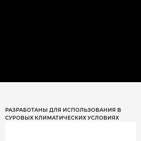
РАЗРАБОТАНЫ ДЛЯ ИСПОЛЬЗОВАНИЯ В
СУРОВЫХ КЛИМАТИЧЕСКИХ УСЛОВИЯХ