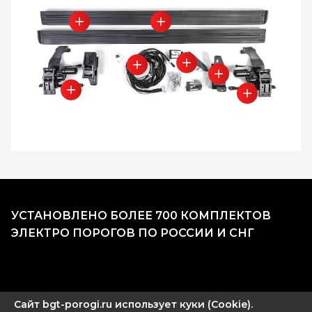
УСТАНОВЛЕНО БОЛЕЕ 700 КОМПЛЕКТОВ
ЭЛЕКТРО ПОРОГОВ ПО РОССИИ И СНГ
Сайт bgt-porogi.ru использует куки (Cookie).