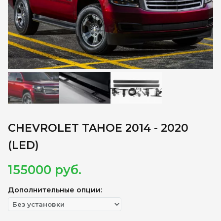
CHEVROLET TAHOE 2014 - 2020
(LED)
155000
руб.
Дополнительные опции: