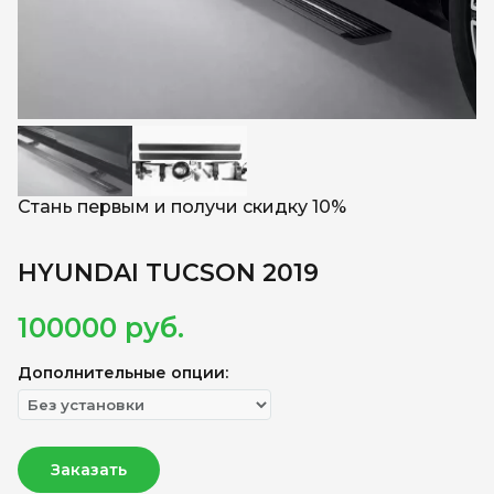
Стань первым и получи скидку 10%
HYUNDAI TUCSON 2019
100000
руб.
Дополнительные опции:
Заказать