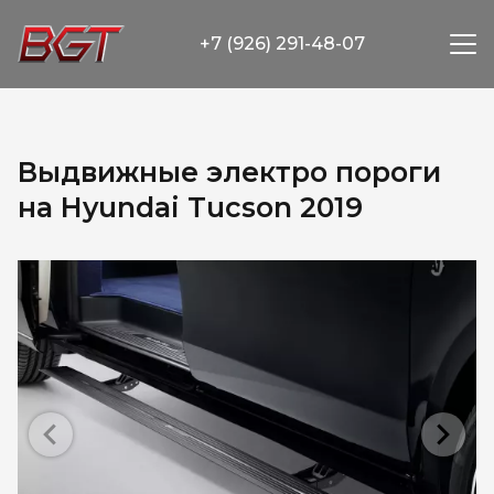
+7 (926) 291-48-07
Выдвижные электро пороги
на Hyundai Tucson 2019