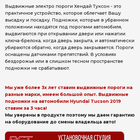
Выдвижные электро пороги Хендай Туксон - это
практичное устройство, которое облегчает Вашу
высадку и посадку. Подножки, которые в убранном
положении находятся под порогами автомобиля,
выдвигаются при открывании двери или нажатии
ключа-брелока, когда дверь закрыта, и автоматически
убираются обратно, когда дверь закрывается. Пороги
оснащены датчиками препятствий. В условиях
бездорожья или в слишком тесном пространстве
подножки не срабатывают.
Мы уже более 3х лет ставим выдвижные пороги на
разные марки, имеем большой опыт. Выдвижные
подножки на автомобили Hyundai Tucson 2019
ставим за 3 часа!
Мы уверены в продукте поэтому мы даем гарантию
на оборудование до смены владельца авто!