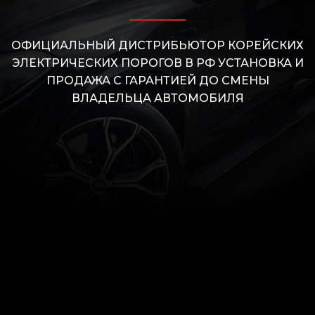
ОФИЦИАЛЬНЫЙ ДИСТРИБЬЮТОР КОРЕЙСКИХ
ЭЛЕКТРИЧЕСКИХ ПОРОГОВ В РФ УСТАНОВКА И
ПРОДАЖА С ГАРАНТИЕЙ ДО СМЕНЫ
ВЛАДЕЛЬЦА АВТОМОБИЛЯ