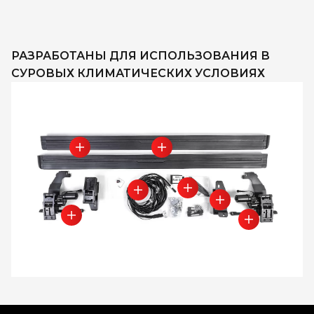
РАЗРАБОТАНЫ ДЛЯ ИСПОЛЬЗОВАНИЯ В
СУРОВЫХ КЛИМАТИЧЕСКИХ УСЛОВИЯХ