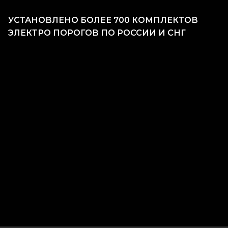
УСТАНОВЛЕНО БОЛЕЕ 700 КОМПЛЕКТОВ
ЭЛЕКТРО ПОРОГОВ ПО РОССИИ И СНГ