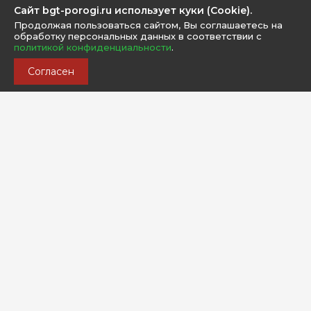
Сайт bgt-porogi.ru использует куки (Cookie).
Продолжая пользоваться сайтом, Вы соглашаетесь на
обработку персональных данных в соответствии с
политикой конфиденциальности
.
Согласен