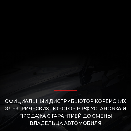
ОФИЦИАЛЬНЫЙ ДИСТРИБЬЮТОР КОРЕЙСКИХ
ЭЛЕКТРИЧЕСКИХ ПОРОГОВ В РФ УСТАНОВКА И
ПРОДАЖА С ГАРАНТИЕЙ ДО СМЕНЫ
ВЛАДЕЛЬЦА АВТОМОБИЛЯ