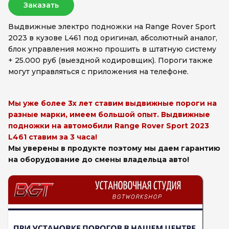
Заказать
Выдвижные электро подножки на Range Rover Sport
2023 в кузове L461 под оригинал, абсолютный аналог,
блок управления можно прошить в штатную систему
+ 25.000 руб (выездной кодировщик). Пороги также
могут управляться с приложения на телефоне.
Мы уже более 3х лет ставим выдвижные пороги на
разные марки, имеем большой опыт. Выдвижные
подножки на автомобили Range Rover Sport 2023
L461 ставим за 3 часа!
Мы уверены в продукте поэтому мы даем гарантию
на оборудование до смены владельца авто!