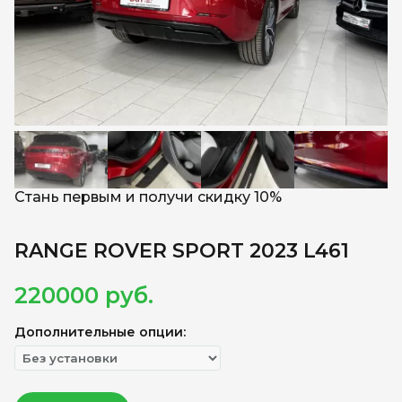
Стань первым и получи скидку 10%
RANGE ROVER SPORT 2023 L461
220000
руб.
Дополнительные опции: