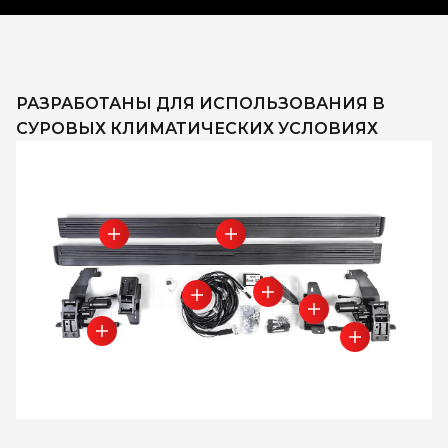
РАЗРАБОТАНЫ ДЛЯ ИСПОЛЬЗОВАНИЯ В
СУРОВЫХ КЛИМАТИЧЕСКИХ УСЛОВИЯХ