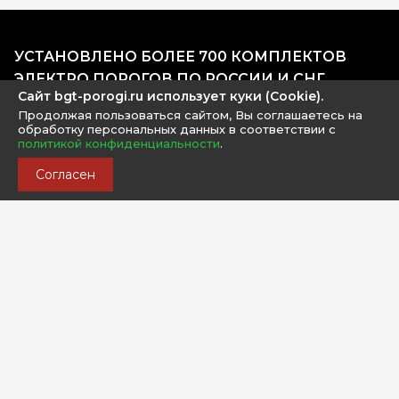
УСТАНОВЛЕНО БОЛЕЕ 700 КОМПЛЕКТОВ
ЭЛЕКТРО ПОРОГОВ ПО РОССИИ И СНГ
Сайт bgt-porogi.ru использует куки (Cookie).
Продолжая пользоваться сайтом, Вы соглашаетесь на
обработку персональных данных в соответствии с
политикой конфиденциальности
.
Согласен