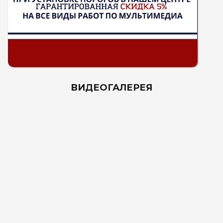
ВИДЕОГАЛЕРЕЯ