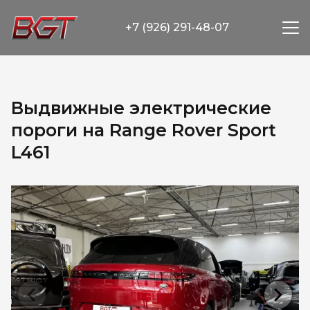
+7 (926) 291-48-07
Выдвижные электрические
пороги на Range Rover Sport
L461