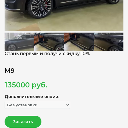
Стань первым и получи скидку 10%
M9
135000
руб.
Дополнительные опции:
Заказать