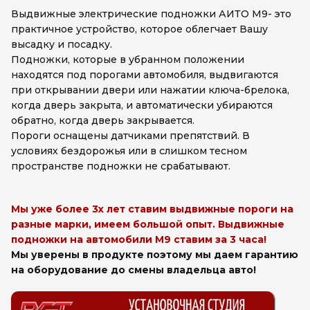
Выдвижные электрические подножки АИТО М9- это
практичное устройство, которое облегчает Вашу
высадку и посадку.
Подножки, которые в убранном положении
находятся под порогами автомобиля, выдвигаются
при открывании двери или нажатии ключа-брелока,
когда дверь закрыта, и автоматически убираются
обратно, когда дверь закрывается.
Пороги оснащены датчиками препятствий. В
условиях бездорожья или в слишком тесном
пространстве подножки не срабатывают.
Мы уже более 3х лет ставим выдвижные пороги на
разные марки, имеем большой опыт. Выдвижные
подножки на автомобили M9 ставим за 3 часа!
Мы уверены в продукте поэтому мы даем гарантию
на оборудование до смены владельца авто!