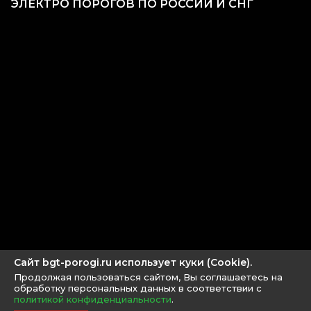
ЭЛЕКТРО ПОРОГОВ ПО РОССИИ И СНГ
Сайт bgt-porogi.ru использует куки (Cookie).
Продолжая пользоваться сайтом, Вы соглашаетесь на
обработку персональных данных в соответствии с
политикой конфиденциальности
.