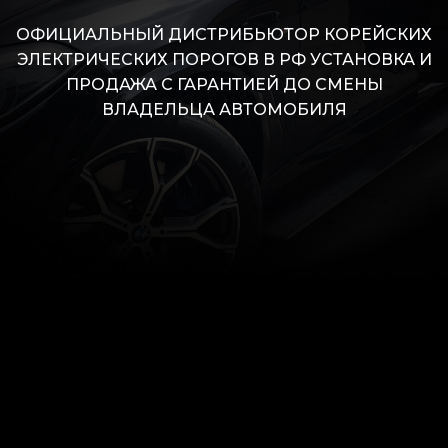
ОФИЦИАЛЬНЫЙ ДИСТРИБЬЮТОР КОРЕЙСКИХ
ЭЛЕКТРИЧЕСКИХ ПОРОГОВ В РФ УСТАНОВКА И
ПРОДАЖА С ГАРАНТИЕЙ ДО СМЕНЫ
ВЛАДЕЛЬЦА АВТОМОБИЛЯ