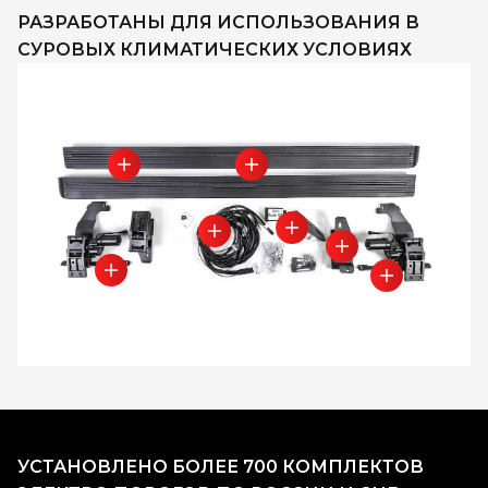
РАЗРАБОТАНЫ ДЛЯ ИСПОЛЬЗОВАНИЯ В
СУРОВЫХ КЛИМАТИЧЕСКИХ УСЛОВИЯХ
УСТАНОВЛЕНО БОЛЕЕ 700 КОМПЛЕКТОВ