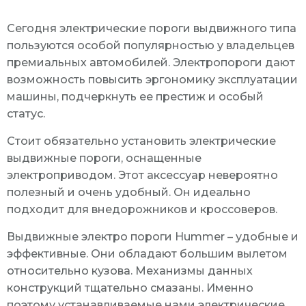
Сегодня электрические пороги выдвижного типа
пользуются особой популярностью у владельцев
премиальных автомобилей. Электропороги дают
возможность повысить эргономику эксплуатации
машины, подчеркнуть ее престиж и особый
статус.
Стоит обязательно установить электрические
выдвижные пороги, оснащенные
электроприводом. Этот аксессуар невероятно
полезный и очень удобный. Он идеально
подходит для внедорожников и кроссоверов.
Выдвижные электро пороги Hummer – удобные и
эффективные. Они обладают большим вылетом
относительно кузова. Механизмы данных
конструкций тщательно смазаны. Именно
поэтому устанавливаемые нами электрические