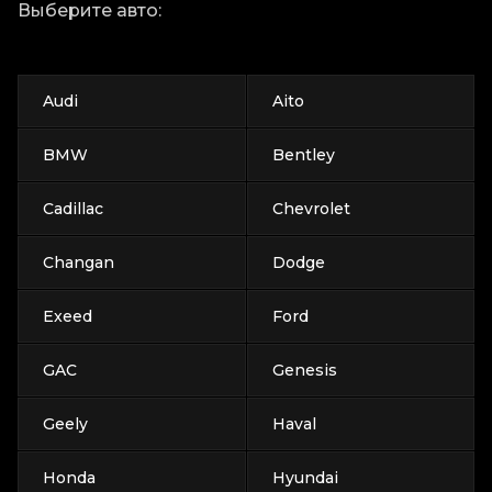
Выберите авто:
Audi
Aito
BMW
Bentley
Cadillac
Chevrolet
Changan
Dodge
Exeed
Ford
GAC
Genesis
Geely
Haval
Honda
Hyundai