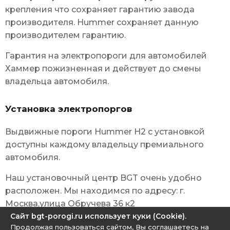
крепления что сохраняет гарантию завода
производителя. Hummer сохраняет данную
производителем гарантию.
Гарантия на электропороги для автомобилей
Хаммер пожизненная и действует до смены
владельца автомобиля.
Установка электропоргов
Выдвижные пороги Hummer H2 с установкой
доступны каждому владельцу премиального
автомобиля.
Наш установочный центр BGT очень удобно
расположен. Мы находимся по адресу: г.
Москва,улица Обручева 36 к2
Сайт bgt-porogi.ru использует куки (Cookie).
Продолжая пользоваться сайтом, Вы соглашаетесь на