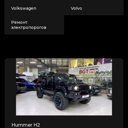
Volkswagen
Volvo
Ремонт
электропорогов
Hummer H2