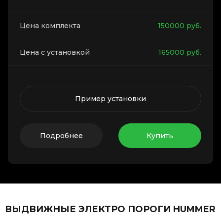
Цена комплекта
150000
руб.
Цена с установкой
165000
руб.
Пример установки
Подробнее
Купить
ВЫДВИЖНЫЕ ЭЛЕКТРО ПОРОГИ HUMMER