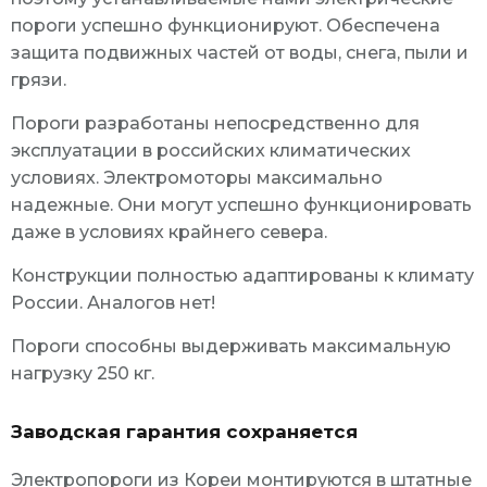
пороги успешно функционируют. Обеспечена
защита подвижных частей от воды, снега, пыли и
грязи.
Пороги разработаны непосредственно для
эксплуатации в российских климатических
условиях. Электромоторы максимально
надежные. Они могут успешно функционировать
даже в условиях крайнего севера.
Конструкции полностью адаптированы к климату
России. Аналогов нет!
Пороги способны выдерживать максимальную
нагрузку 250 кг.
Заводская гарантия сохраняется
Электропороги из Кореи монтируются в штатные