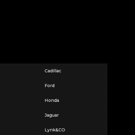
Cadillac
Ford
Honda
Jaguar
Lynk&CO