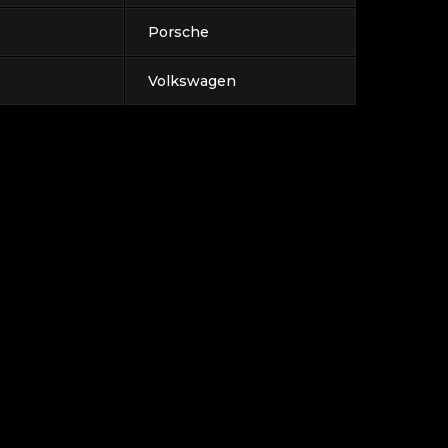
Porsche
Volkswagen