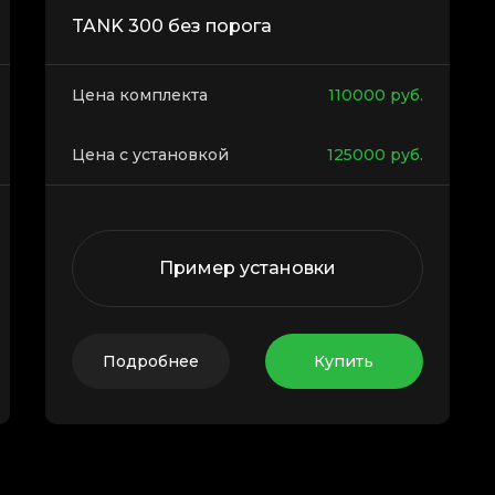
TANK 300 без порога
Цена комплекта
110000
руб.
Цена с установкой
125000
руб.
Пример установки
Подробнее
Купить