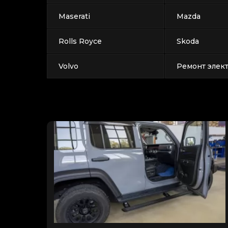
Maserati
Mazda
Rolls Royce
Skoda
Volvo
Ремонт элек