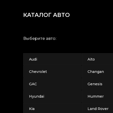
КАТАЛОГ АВТО
Выберите авто:
Audi
Aito
Chevrolet
Changan
GAC
Genesis
Hyundai
Hummer
Kia
Land Rover