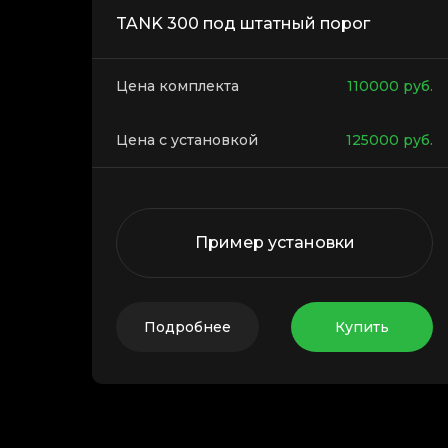
TANK 300 под штатный порог
Цена комплекта
110000
руб.
Цена с установкой
125000
руб.
Пример установки
Подробнее
Купить