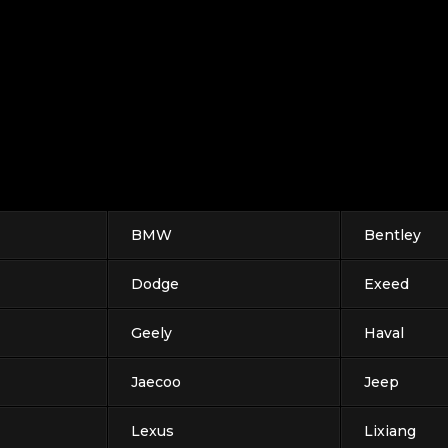
BMW
Bentley
Dodge
Exeed
Geely
Haval
Jaecoo
Jeep
Lexus
Lixiang