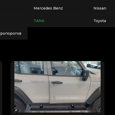
Mercedes Benz
Nissan
TANK
Toyota
тропорогов