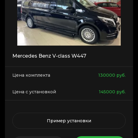
Mercedes Benz V-class W447
Цена комплекта
130000
руб.
Цена с установкой
145000
руб.
Пример установки