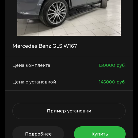
Mercedes Benz GLS W167
Цена комплекта
130000
руб.
Цена с установкой
145000
руб.
Пример установки
Подробнее
Купить