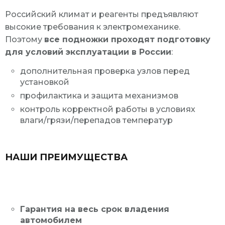
Российский климат и реагенты предъявляют
высокие требования к электромеханике.
Поэтому
все подножки проходят подготовку
для условий эксплуатации в России
:
дополнительная проверка узлов перед
установкой
профилактика и защита механизмов
контроль корректной работы в условиях
влаги/грязи/перепадов температур
НАШИ ПРЕИМУЩЕСТВА
Гарантия на весь срок владения
автомобилем