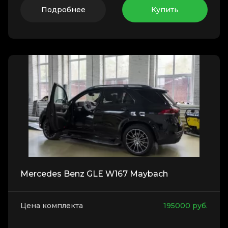
Подробнее
Купить
Mercedes Benz GLE W167 Maybach
Цена комплекта
195000
руб.