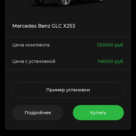
Mercedes Benz GLC X253
Цена комплекта
130000
руб.
Цена с установкой
145000
руб.
Пример установки
Подробнее
Купить