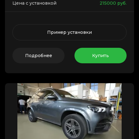
Цена с установкой
215000
руб.
Пример установки
Подробнее
Купить