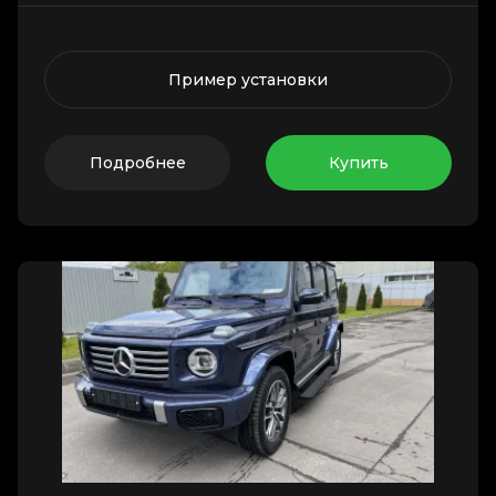
Пример установки
Подробнее
Купить