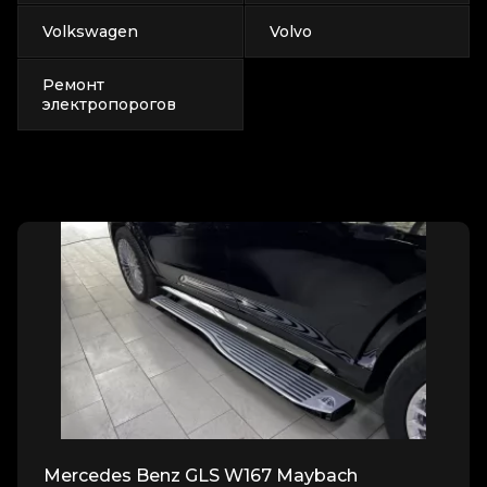
Volkswagen
Volvo
Ремонт
электропорогов
Mercedes Benz GLS W167 Maybach