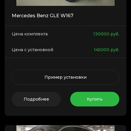
Mercedes Benz GLE W167
Цена комплекта
130000
руб.
Цена с установкой
145000
руб.
Пример установки
Подробнее
Купить