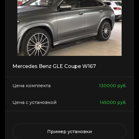
Mercedes Benz GLE Coupe W167
Цена комплекта
130000
руб.
Цена с установкой
145000
руб.
Пример установки