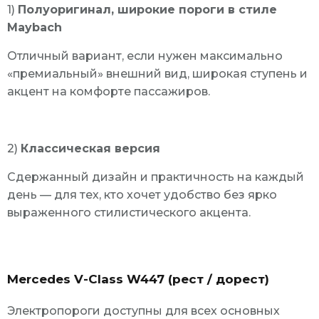
1)
Полуоригинал, широкие пороги в стиле
Maybach
Отличный вариант, если нужен максимально
«премиальный» внешний вид, широкая ступень и
акцент на комфорте пассажиров.
2)
Классическая версия
Сдержанный дизайн и практичность на каждый
день — для тех, кто хочет удобство без ярко
выраженного стилистического акцента.
Mercedes V-Class W447 (рест / дорест)
Электропороги доступны для всех основных