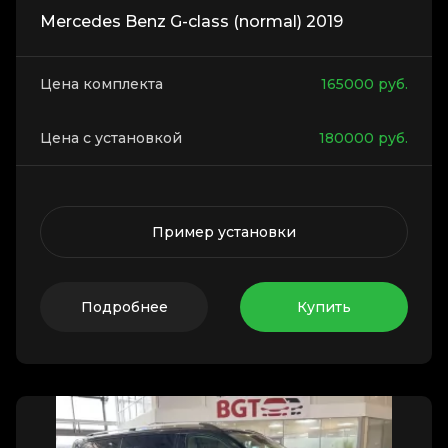
Mercedes Benz G-class (normal) 2019
Цена комплекта
165000
руб.
Цена с установкой
180000
руб.
Пример установки
Подробнее
Купить