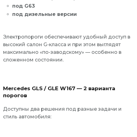
под G63
под дизельные версии
Электропороги обеспечивают удобный доступ в
высокий салон G-класса и при этом выглядят
максимально «по-заводскому» — особенно в
сложенном состоянии.
Mercedes GLS / GLE W167 — 2 варианта
порогов
Доступны два решения под разные задачи и
стиль автомобиля: