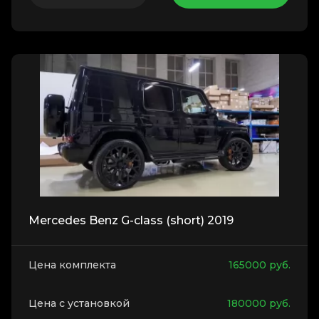
Mercedes Benz G-class (short) 2019
Цена комплекта
165000
руб.
Цена с установкой
180000
руб.