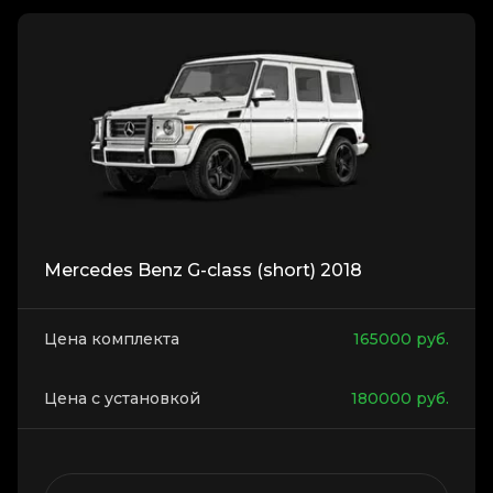
Mercedes Benz G-class (short) 2018
Цена комплекта
165000
руб.
Цена с установкой
180000
руб.