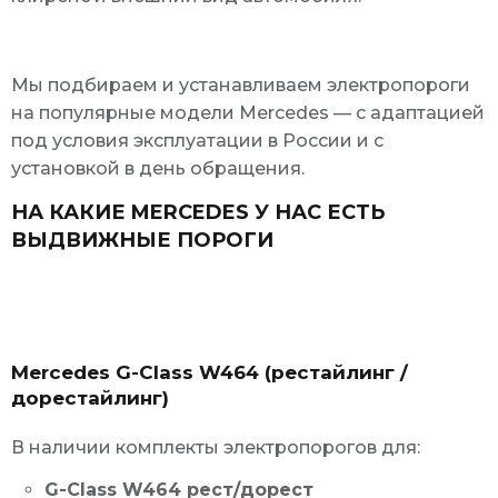
Мы подбираем и устанавливаем электропороги
на популярные модели Mercedes — с адаптацией
под условия эксплуатации в России и с
установкой в день обращения.
НА КАКИЕ MERCEDES У НАС ЕСТЬ
ВЫДВИЖНЫЕ ПОРОГИ
Mercedes G-Class W464 (рестайлинг /
дорестайлинг)
В наличии комплекты электропорогов для:
G-Class W464 рест/дорест