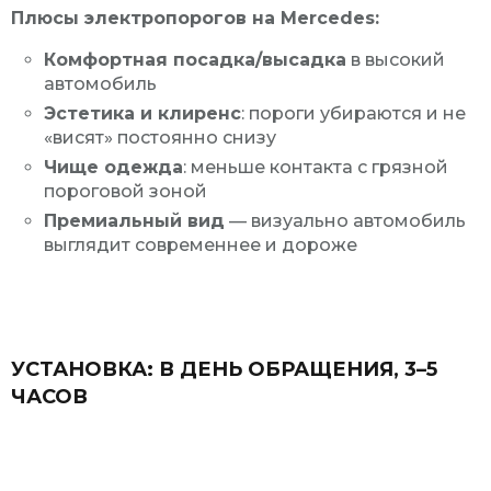
Плюсы электропорогов на Mercedes:
Комфортная посадка/высадка
в высокий
автомобиль
Эстетика и клиренс
: пороги убираются и не
«висят» постоянно снизу
Чище одежда
: меньше контакта с грязной
пороговой зоной
Премиальный вид
— визуально автомобиль
выглядит современнее и дороже
УСТАНОВКА: В ДЕНЬ ОБРАЩЕНИЯ, 3–5
ЧАСОВ