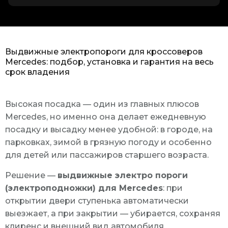
Выдвижные электропороги для кроссоверов
Mercedes: подбор, установка и гарантия на весь
срок владения
Высокая посадка — один из главных плюсов
Mercedes, но именно она делает ежедневную
посадку и высадку менее удобной: в городе, на
парковках, зимой в грязную погоду и особенно
для детей или пассажиров старшего возраста.
Решение —
выдвижные электро пороги
(электроподножки) для Mercedes
: при
открытии двери ступенька автоматически
выезжает, а при закрытии — убирается, сохраняя
клиренс и внешний вид автомобиля.