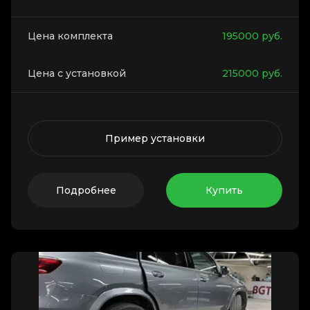
Цена комплекта
195000
руб.
Цена с установкой
215000
руб.
Пример установки
Подробнее
Купить