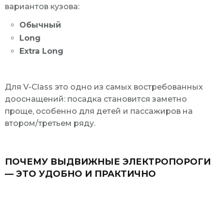
вариантов кузова:
Обычный
Long
Extra Long
Для V-Class это одно из самых востребованных
дооснащений: посадка становится заметно
проще, особенно для детей и пассажиров на
втором/третьем ряду.
ПОЧЕМУ ВЫДВИЖНЫЕ ЭЛЕКТРОПОРОГИ
— ЭТО УДОБНО И ПРАКТИЧНО