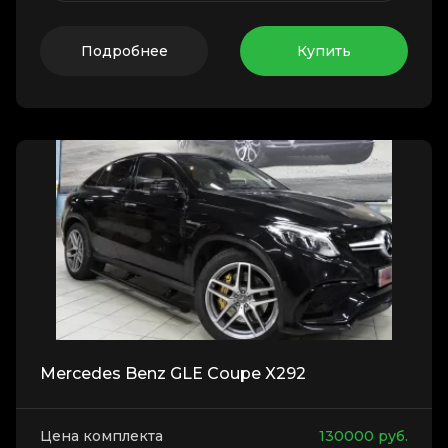
Подробнее
Купить
Mercedes Benz GLE Coupe X292
Цена комплекта
130000
руб.