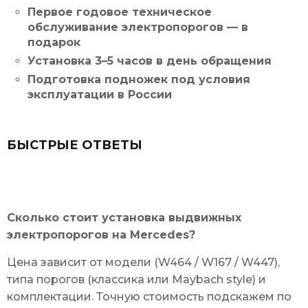
Первое годовое техническое
обслуживание электропорогов — в
подарок
Установка 3–5 часов в день обращения
Подготовка подножек под условия
эксплуатации в России
БЫСТРЫЕ ОТВЕТЫ
Сколько стоит установка выдвижных
электропорогов на Mercedes?
Цена зависит от модели (W464 / W167 / W447),
типа порогов (классика или Maybach style) и
комплектации. Точную стоимость подскажем по