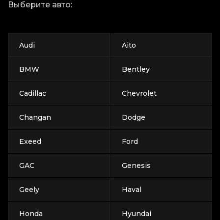
Выберите авто:
Audi
Aito
BMW
Bentley
Cadillac
Chevrolet
Changan
Dodge
Exeed
Ford
GAC
Genesis
Geely
Haval
Honda
Hyundai