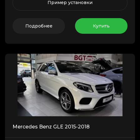
Пример установки
Подробнее
Купить
Mercedes Benz GLE 2015-2018