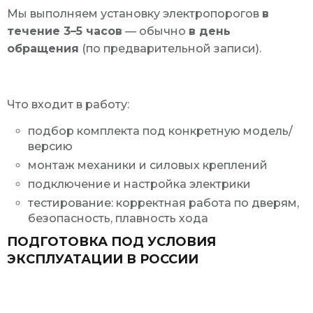
Мы выполняем установку электропорогов
в
течение 3–5 часов
— обычно
в день
обращения
(по предварительной записи).
Что входит в работу:
подбор комплекта под конкретную модель/
версию
монтаж механики и силовых креплений
подключение и настройка электрики
тестирование: корректная работа по дверям,
безопасность, плавность хода
ПОДГОТОВКА ПОД УСЛОВИЯ
ЭКСПЛУАТАЦИИ В РОССИИ