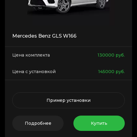
Mercedes Benz GLS W166
Цена комплекта
130000
руб.
Цена с установкой
145000
руб.
Пример установки
Подробнее
Купить