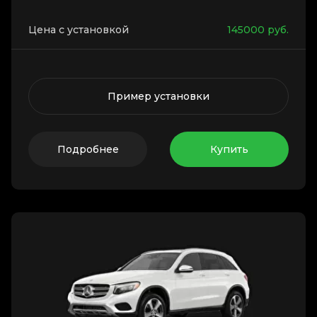
Цена с установкой
145000
руб.
Пример установки
Подробнее
Купить