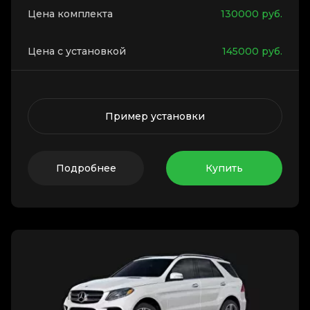
Цена комплекта
130000
руб.
Цена с установкой
145000
руб.
Пример установки
Подробнее
Купить