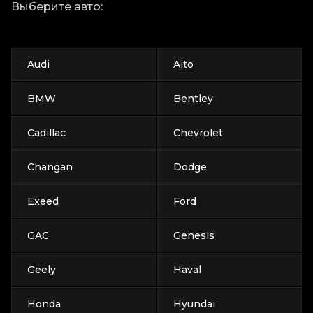
Выберите авто:
Audi
Aito
BMW
Bentley
Cadillac
Chevrolet
Changan
Dodge
Exeed
Ford
GAC
Genesis
Geely
Haval
Honda
Hyundai