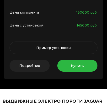
Цена комплекта
130000
руб.
Цена с установкой
145000
руб.
Пример установки
Подробнее
Купить
ВЫДВИЖНЫЕ ЭЛЕКТРО ПОРОГИ JAGUAR