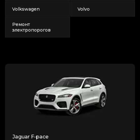
Volkswagen
Volvo
Ремонт
электропорогов
Jaguar F-pace