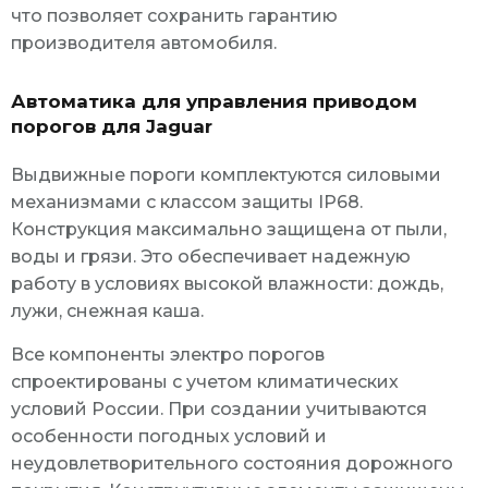
что позволяет сохранить гарантию
производителя автомобиля.
Автоматика для управления приводом
порогов для Jaguar
Выдвижные пороги комплектуются силовыми
механизмами с классом защиты IP68.
Конструкция максимально защищена от пыли,
воды и грязи. Это обеспечивает надежную
работу в условиях высокой влажности: дождь,
лужи, снежная каша.
Все компоненты электро порогов
спроектированы с учетом климатических
условий России. При создании учитываются
особенности погодных условий и
неудовлетворительного состояния дорожного