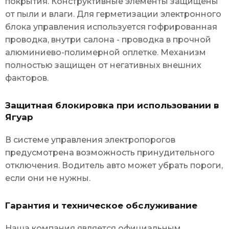
покрытия. Конструктивные элементы защищены
от пыли и влаги. Для герметизации электронного
блока управления используется гофрированная
проводка, внутри салона - проводка в прочной
алюминиево-полимерной оплетке. Механизм
полностью защищен от негативных внешних
факторов.
Защитная блокировка при использовании в
Ягуар
В системе управления электропорогов
предусмотрена возможность принудительного
отключения. Водитель авто может убрать пороги,
если они не нужны.
Гарантия и техническое обслуживание
Наша компания является официальным