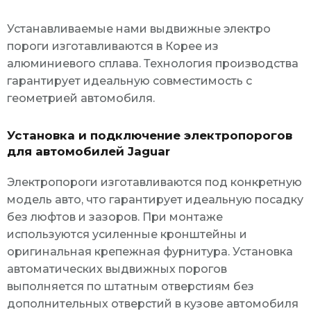
Устанавливаемые нами выдвижные электро
пороги изготавливаются в Корее из
алюминиевого сплава. Технология производства
гарантирует идеальную совместимость с
геометрией автомобиля.
Установка и подключение электропорогов
для автомобилей Jaguar
Электропороги изготавливаются под конкретную
модель авто, что гарантирует идеальную посадку
без люфтов и зазоров. При монтаже
используются усиленные кронштейны и
оригинальная крепежная фурнитура. Установка
автоматических выдвижных порогов
выполняется по штатным отверстиям без
дополнительных отверстий в кузове автомобиля