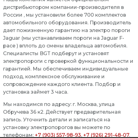
дистрибьютором компании-производителя в
России , мы установили более 700 комплектов
автомобильного оборудования. Производитель
дает пожизненную гарантию на электро пороги
Jaguar (мы устанавливаем пороги на Jaguar F-
pace ) вплоть до смены владельца автомобиля.
Специалисты BGT подберут и установят
электропороги с проверкой функциональности и
гарантией. Мы обеспечиваем индивидуальные
подход, комплексное обслуживание и
сопровождение каждого клиента. Подбор и
установка займет 3 часа.
Мы находимся по адресу: г. Москва, улица
Обручева 36 к2. Действует предварительная
запись. Уточнить детали и записаться на
установку электропорогов вы можете по
телефонам:
+7 (903) 557-98-93
,
+7 (926) 291-48-07
.